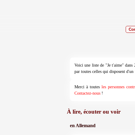
Voici une liste de "Je t'aime" dans
par toutes celles qui disposent d'un 
Merci à toutes
les personnes contr
Contactez-nous
!
À lire, écouter ou voir
en Allemand