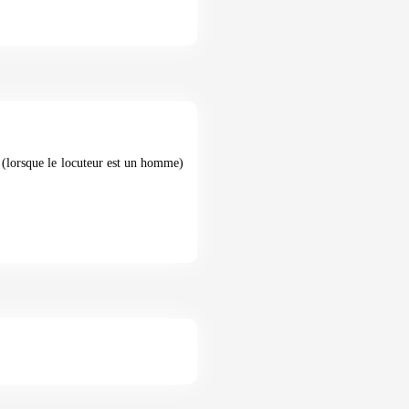
 (lorsque le locuteur est un homme)